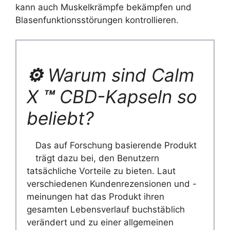
kann auch Muskelkrämpfe bekämpfen und
Blasenfunktionsstörungen kontrollieren.
⚙️
Warum sind Calm
X
™
CBD-Kapseln so
beliebt?
Das auf Forschung basierende Produkt
trägt dazu bei, den Benutzern
tatsächliche Vorteile zu bieten. Laut
verschiedenen Kundenrezensionen und -
meinungen hat das Produkt ihren
gesamten Lebensverlauf buchstäblich
verändert und zu einer allgemeinen