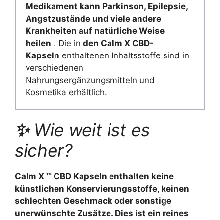
Medikament kann Parkinson, Epilepsie,
Angstzustände und viele andere
Krankheiten auf natürliche Weise
heilen
. Die in
den Calm X CBD-
Kapseln
enthaltenen Inhaltsstoffe sind in
verschiedenen
Nahrungsergänzungsmitteln und
Kosmetika erhältlich.
✨
Wie weit ist es
sicher?
Calm X ™ CBD Kapseln enthalten keine
künstlichen Konservierungsstoffe, keinen
schlechten Geschmack oder sonstige
unerwünschte Zusätze. Dies ist ein reines