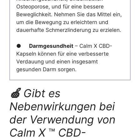
Osteoporose, und für eine bessere
Beweglichkeit. Nehmen Sie das Mittel ein,
um die Bewegung zu erleichtern und
dauerhafte Schmerzlinderung zu erzielen.
●
Darmgesundheit
– Calm X CBD-
Kapseln können für eine verbesserte
Verdauung und einen insgesamt
gesunden Darm sorgen.
🍏
Gibt es
Nebenwirkungen bei
der Verwendung von
Calm X
™
CBD-