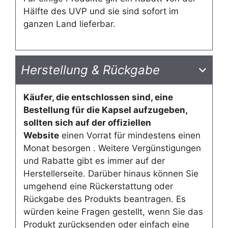
Hälfte des UVP und sie sind sofort im
ganzen Land lieferbar.
Herstellung & Rückgabe
Käufer, die entschlossen sind, eine
Bestellung für die Kapsel aufzugeben,
sollten sich auf der offiziellen
Website
einen Vorrat für mindestens einen
Monat besorgen . Weitere Vergünstigungen
und Rabatte gibt es immer auf der
Herstellerseite. Darüber hinaus können Sie
umgehend eine Rückerstattung oder
Rückgabe des Produkts beantragen. Es
würden keine Fragen gestellt, wenn Sie das
Produkt zurücksenden oder einfach eine