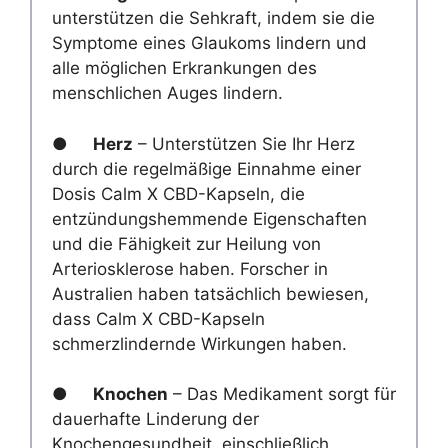
unterstützen die Sehkraft, indem sie die
Symptome eines Glaukoms lindern und
alle möglichen Erkrankungen des
menschlichen Auges lindern.
●
Herz
– Unterstützen Sie Ihr Herz
durch die regelmäßige Einnahme einer
Dosis Calm X CBD-Kapseln, die
entzündungshemmende Eigenschaften
und die Fähigkeit zur Heilung von
Arteriosklerose haben. Forscher in
Australien haben tatsächlich bewiesen,
dass Calm X CBD-Kapseln
schmerzlindernde Wirkungen haben.
●
Knochen
– Das Medikament sorgt für
dauerhafte Linderung der
Knochengesundheit, einschließlich