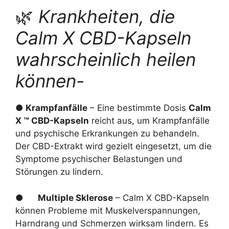
🌿
Krankheiten, die
Calm X CBD-Kapseln
wahrscheinlich heilen
können-
● Krampfanfälle
– Eine bestimmte Dosis
Calm
X ™ CBD-Kapseln
reicht aus, um Krampfanfälle
und psychische Erkrankungen zu behandeln.
Der CBD-Extrakt wird gezielt eingesetzt, um die
Symptome psychischer Belastungen und
Störungen zu lindern.
●
Multiple Sklerose
– Calm X CBD-Kapseln
können Probleme mit Muskelverspannungen,
Harndrang und Schmerzen wirksam lindern. Es