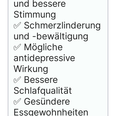
und bessere
Stimmung
✅ Schmerzlinderung
und -bewältigung
✅ Mögliche
antidepressive
Wirkung
✅ Bessere
Schlafqualität
✅ Gesündere
Essgewohnheiten