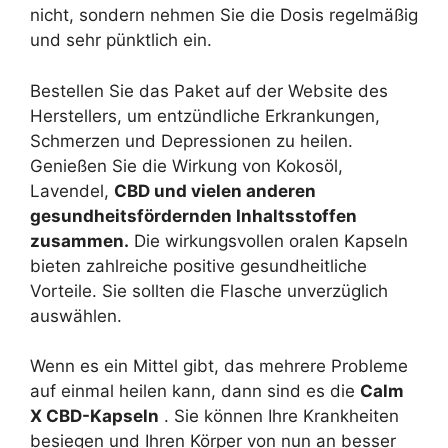
nicht, sondern nehmen Sie die Dosis regelmäßig
und sehr pünktlich ein.
Bestellen Sie das Paket auf der Website des
Herstellers, um entzündliche Erkrankungen,
Schmerzen und Depressionen zu heilen.
Genießen Sie die Wirkung von Kokosöl,
Lavendel,
CBD und vielen anderen
gesundheitsfördernden Inhaltsstoffen
zusammen.
Die wirkungsvollen oralen Kapseln
bieten zahlreiche positive gesundheitliche
Vorteile. Sie sollten die Flasche unverzüglich
auswählen.
Wenn es ein Mittel gibt, das mehrere Probleme
auf einmal heilen kann, dann sind es die
Calm
X CBD-Kapseln
. Sie können Ihre Krankheiten
besiegen und Ihren Körper von nun an besser