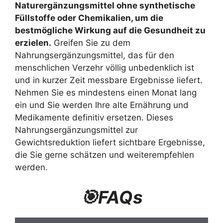
Naturergänzungsmittel ohne synthetische
Füllstoffe oder Chemikalien, um die
bestmögliche Wirkung auf die Gesundheit zu
erzielen.
Greifen Sie zu dem
Nahrungsergänzungsmittel, das für den
menschlichen Verzehr völlig unbedenklich ist
und in kurzer Zeit messbare Ergebnisse liefert.
Nehmen Sie es mindestens einen Monat lang
ein und Sie werden Ihre alte Ernährung und
Medikamente definitiv ersetzen. Dieses
Nahrungsergänzungsmittel zur
Gewichtsreduktion liefert sichtbare Ergebnisse,
die Sie gerne schätzen und weiterempfehlen
werden.
🎯FAQs