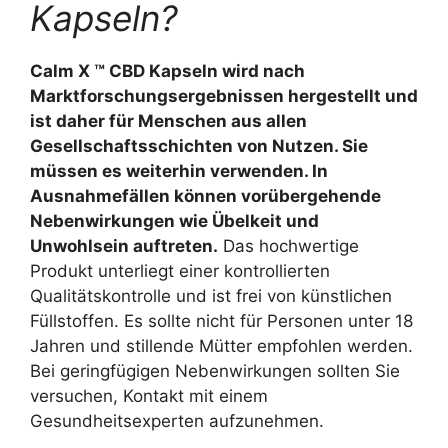
Kapseln?
Calm X ™ CBD Kapseln wird nach
Marktforschungsergebnissen hergestellt und
ist daher für Menschen aus allen
Gesellschaftsschichten von Nutzen. Sie
müssen es weiterhin verwenden. In
Ausnahmefällen können vorübergehende
Nebenwirkungen wie Übelkeit und
Unwohlsein auftreten.
Das hochwertige
Produkt unterliegt einer kontrollierten
Qualitätskontrolle und ist frei von künstlichen
Füllstoffen. Es sollte nicht für Personen unter 18
Jahren und stillende Mütter empfohlen werden.
Bei geringfügigen Nebenwirkungen sollten Sie
versuchen, Kontakt mit einem
Gesundheitsexperten aufzunehmen.