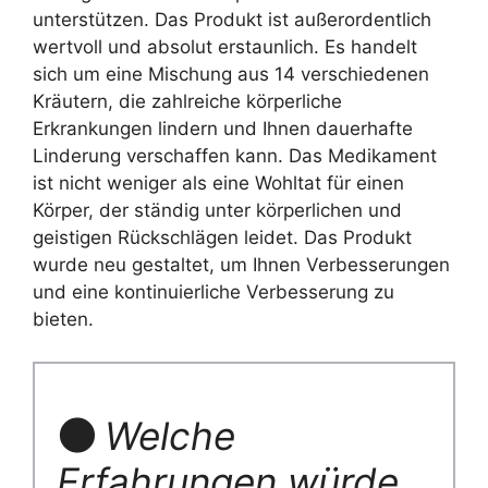
unterstützen. Das Produkt ist außerordentlich
wertvoll und absolut erstaunlich. Es handelt
sich um eine Mischung aus 14 verschiedenen
Kräutern, die zahlreiche körperliche
Erkrankungen lindern und Ihnen dauerhafte
Linderung verschaffen kann. Das Medikament
ist nicht weniger als eine Wohltat für einen
Körper, der ständig unter körperlichen und
geistigen Rückschlägen leidet. Das Produkt
wurde neu gestaltet, um Ihnen Verbesserungen
und eine kontinuierliche Verbesserung zu
bieten.
🌑
Welche
Erfahrungen würde