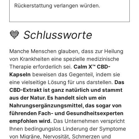
Rückerstattung verlangen würden.
💙
Schlussworte
Manche Menschen glauben, dass zur Heilung
von Krankheiten eine spezielle medizinische
Therapie erforderlich sei.
Calm X™ CBD-
Kapseln
beweisen das Gegenteil, indem sie
eine vielseitige Lösung für uns darstellen.
Das
CBD-Extrakt ist ganz natürlich und stammt
aus der Natur. Es handelt sich um ein
Nahrungsergänzungsmittel, das sogar von
führenden Fach- und Gesundheitsexperten
empfohlen wird.
Das Unternehmen verspricht
Ihnen bedingungslos Linderung der Symptome
von Migräne, Nervosität, Schmerzen und