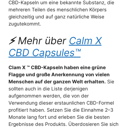
CBD-Kapseln um eine bekannte Substanz, die
mehreren Teilen des menschlichen Körpers
gleichzeitig und auf ganz natürliche Weise
zugutekommt.
⚡
Mehr über
Calm X
CBD Capsules™
Clam X ™ CBD-Kapseln haben eine grüne
Flagge und große Anerkennung von vielen
Menschen auf der ganzen Welt erhalten.
Sie
sollten auch in die Liste derjenigen
aufgenommen werden, die von der
Verwendung dieser erstaunlichen CBD-Formel
profitiert haben. Setzen Sie die Einnahme 2–3
Monate lang fort und erleben Sie die besten
Ergebnisse des Produkts. Überdosieren Sie sich