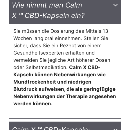
Wie nimmt man Calm
X
™
CBD-Kapseln ein?
Sie müssen die Dosierung des Mittels 13
Wochen lang oral einnehmen. Stellen Sie
sicher, dass Sie ein Rezept von einem
Gesundheitsexperten erhalten und
vermeiden Sie jegliche Art höherer Dosen
oder Selbstmedikation.
Calm X CBD-
Kapseln können Nebenwirkungen wie
Mundtrockenheit und niedrigen
Blutdruck aufweisen, die als geringfügige
Nebenwirkungen der Therapie angesehen
werden können.
Calm X
™
CBD-Kapseln: