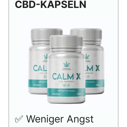
CBD-KAPSELN
✅ Weniger Angst