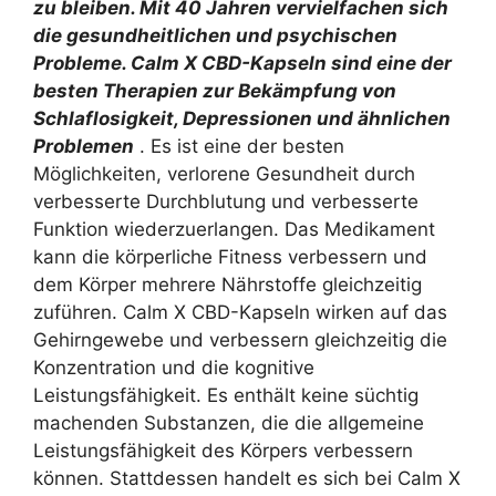
zu bleiben. Mit 40 Jahren vervielfachen sich
die gesundheitlichen und psychischen
Probleme. Calm X CBD-Kapseln sind eine der
besten Therapien zur Bekämpfung von
Schlaflosigkeit, Depressionen und ähnlichen
Problemen
. Es ist eine der besten
Möglichkeiten, verlorene Gesundheit durch
verbesserte Durchblutung und verbesserte
Funktion wiederzuerlangen. Das Medikament
kann die körperliche Fitness verbessern und
dem Körper mehrere Nährstoffe gleichzeitig
zuführen. Calm X CBD-Kapseln wirken auf das
Gehirngewebe und verbessern gleichzeitig die
Konzentration und die kognitive
Leistungsfähigkeit. Es enthält keine süchtig
machenden Substanzen, die die allgemeine
Leistungsfähigkeit des Körpers verbessern
können. Stattdessen handelt es sich bei Calm X