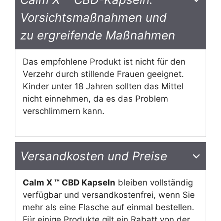
Vorsichtsmaßnahmen und
zu ergreifende Maßnahmen
Das empfohlene Produkt ist nicht für den
Verzehr durch stillende Frauen geeignet.
Kinder unter 18 Jahren sollten das Mittel
nicht einnehmen, da es das Problem
verschlimmern kann.
Versandkosten und Preise
Calm X ™ CBD Kapseln
bleiben vollständig
verfügbar und versandkostenfrei, wenn Sie
mehr als eine Flasche auf einmal bestellen.
Für einige Produkte gilt ein Rabatt von der