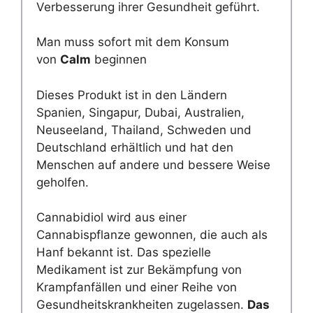
Verbesserung ihrer Gesundheit geführt.
Man muss sofort mit dem Konsum
von
Calm
beginnen
Dieses Produkt ist in den Ländern
Spanien, Singapur, Dubai, Australien,
Neuseeland, Thailand, Schweden und
Deutschland erhältlich und hat den
Menschen auf andere und bessere Weise
geholfen.
Cannabidiol wird aus einer
Cannabispflanze gewonnen, die auch als
Hanf bekannt ist. Das spezielle
Medikament ist zur Bekämpfung von
Krampfanfällen und einer Reihe von
Gesundheitskrankheiten zugelassen.
Das