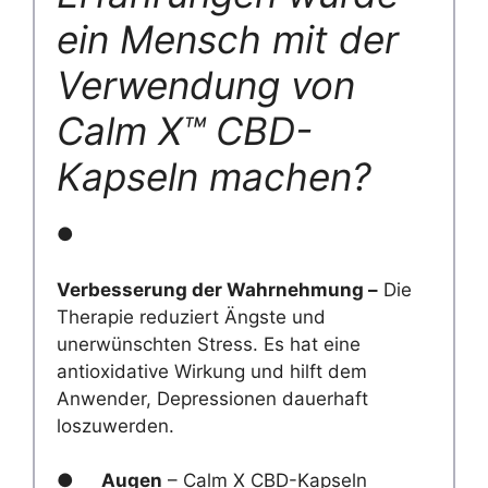
ein Mensch mit der
Verwendung von
Calm X™ CBD-
Kapseln machen?
●
Verbesserung der Wahrnehmung –
Die
Therapie reduziert Ängste und
unerwünschten Stress. Es hat eine
antioxidative Wirkung und hilft dem
Anwender, Depressionen dauerhaft
loszuwerden.
●
Augen
– Calm X CBD-Kapseln